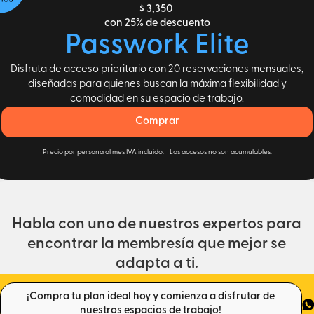
$ 3,350
con 25% de descuento
Passwork Elite
Disfruta de acceso prioritario con 20 reservaciones mensuales,
diseñadas para quienes buscan la máxima flexibilidad y
comodidad en su espacio de trabajo.
Comprar
Precio por persona al mes IVA incluido. Los accesos no son acumulables.
Habla con uno de nuestros expertos para
encontrar la membresía que mejor se
adapta a ti.
¡Compra tu plan ideal hoy y comienza a disfrutar de
nuestros espacios de trabajo!