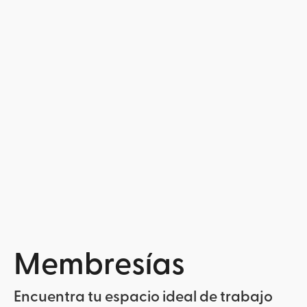
Membresías
Encuentra tu espacio ideal de trabajo