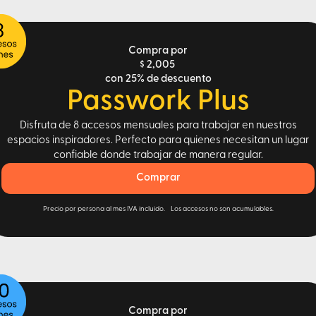
Compra por
$ 2,005
con 25% de descuento
Passwork Plus
Disfruta de 8 accesos mensuales para trabajar en nuestros
espacios inspiradores. Perfecto para quienes necesitan un lugar
confiable donde trabajar de manera regular.
Comprar
Precio por persona al mes IVA incluido. Los accesos no son acumulables.
Compra por