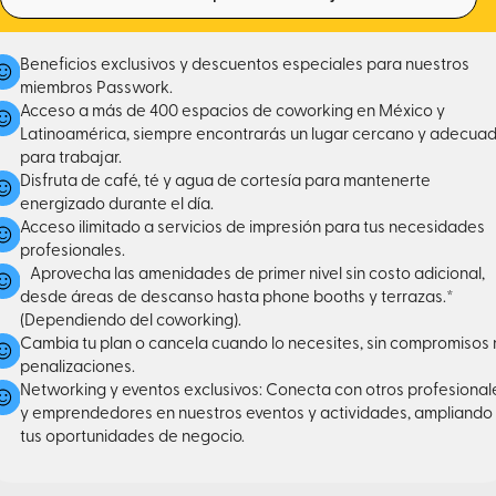
Beneficios exclusivos y descuentos especiales para nuestros
miembros Passwork.
Acceso a más de 400 espacios de coworking en México y
Latinoamérica, siempre encontrarás un lugar cercano y adecua
para trabajar.
Disfruta de café, té y agua de cortesía para mantenerte
energizado durante el día.
Acceso ilimitado a servicios de impresión para tus necesidades
profesionales.
Aprovecha las amenidades de primer nivel sin costo adicional,
desde áreas de descanso hasta phone booths y terrazas.*
(Dependiendo del coworking).
Cambia tu plan o cancela cuando lo necesites, sin compromisos 
penalizaciones.
Networking y eventos exclusivos: Conecta con otros profesional
y emprendedores en nuestros eventos y actividades, ampliando
tus oportunidades de negocio.