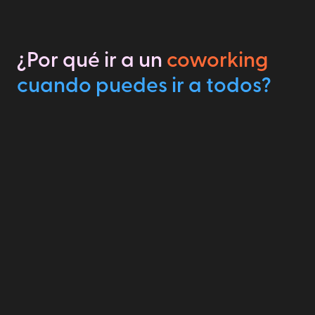
¿Por qué ir a un
coworking
cuando puedes ir a todos?