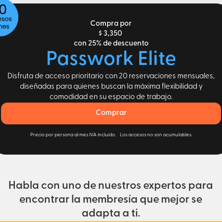
Compra por
$ 3,350
con 25% de descuento
Passwork Elite
Disfruta de acceso prioritario con 20 reservaciones mensuales,
diseñadas para quienes buscan la máxima flexibilidad y
comodidad en su espacio de trabajo.
Comprar
Precio por persona al mes IVA incluido. Los accesos no son acumulables.
Habla con uno de nuestros expertos para
encontrar la membresía que mejor se
adapta a ti.