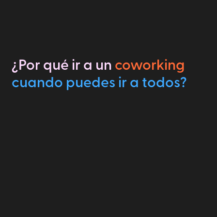
¿Por qué ir a un
coworking
cuando puedes ir a todos?