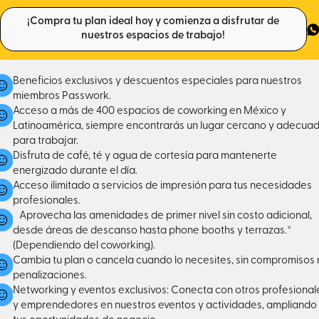
¡Compra tu plan ideal hoy y comienza a disfrutar de
nuestros espacios de trabajo!
Beneficios exclusivos y descuentos especiales para nuestros
miembros Passwork.
Acceso a más de 400 espacios de coworking en México y
Latinoamérica, siempre encontrarás un lugar cercano y adecua
para trabajar.
Disfruta de café, té y agua de cortesía para mantenerte
energizado durante el día.
Acceso ilimitado a servicios de impresión para tus necesidades
profesionales.
Aprovecha las amenidades de primer nivel sin costo adicional,
desde áreas de descanso hasta phone booths y terrazas.*
(Dependiendo del coworking).
Cambia tu plan o cancela cuando lo necesites, sin compromisos 
penalizaciones.
Networking y eventos exclusivos: Conecta con otros profesional
y emprendedores en nuestros eventos y actividades, ampliando