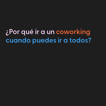
¿Por qué ir a un
coworking
cuando puedes ir a todos?