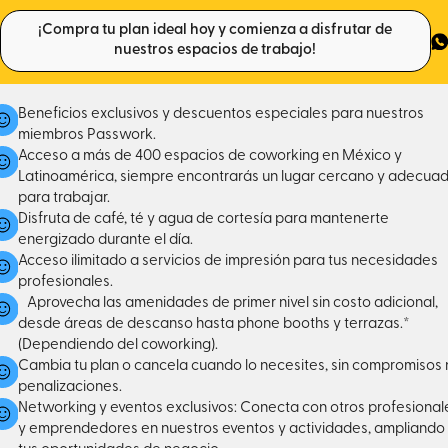
¡Compra tu plan ideal hoy y comienza a disfrutar de
nuestros espacios de trabajo!
Beneficios exclusivos y descuentos especiales para nuestros
miembros Passwork.
Acceso a más de 400 espacios de coworking en México y
Latinoamérica, siempre encontrarás un lugar cercano y adecua
para trabajar.
Disfruta de café, té y agua de cortesía para mantenerte
energizado durante el día.
Acceso ilimitado a servicios de impresión para tus necesidades
profesionales.
Aprovecha las amenidades de primer nivel sin costo adicional,
desde áreas de descanso hasta phone booths y terrazas.*
(Dependiendo del coworking).
Cambia tu plan o cancela cuando lo necesites, sin compromisos 
penalizaciones.
Networking y eventos exclusivos: Conecta con otros profesional
y emprendedores en nuestros eventos y actividades, ampliando