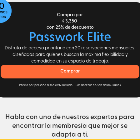
Compra por
$ 3,350
con 25% de descuento
Passwork Elite
Disfruta de acceso prioritario con 20 reservaciones mensuales,
diseñadas para quienes buscan la máxima flexibilidad y
comodidad en su espacio de trabajo.
Comprar
Precio por persona al mes IVA incluido. Los accesos no son acumulables.
Habla con uno de nuestros expertos para
encontrar la membresía que mejor se
adapta a ti.