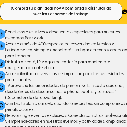
¡Compra tu plan ideal hoy y comienza a disfrutar de
nuestros espacios de trabajo!
Beneficios exclusivos y descuentos especiales para nuestros
miembros Passwork.
Acceso a más de 400 espacios de coworking en México y
Latinoamérica, siempre encontrarás un lugar cercano y adecua
para trabajar.
Disfruta de café, té y agua de cortesía para mantenerte
energizado durante el día.
Acceso ilimitado a servicios de impresión para tus necesidades
profesionales.
Aprovecha las amenidades de primer nivel sin costo adicional,
desde áreas de descanso hasta phone booths y terrazas.*
(Dependiendo del coworking).
Cambia tu plan o cancela cuando lo necesites, sin compromisos 
penalizaciones.
Networking y eventos exclusivos: Conecta con otros profesional
y emprendedores en nuestros eventos y actividades, ampliando