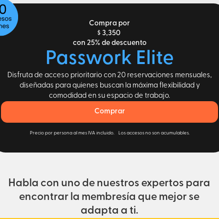
Compra por
$ 3,350
con 25% de descuento
Passwork Elite
Disfruta de acceso prioritario con 20 reservaciones mensuales,
diseñadas para quienes buscan la máxima flexibilidad y
comodidad en su espacio de trabajo.
Comprar
Precio por persona al mes IVA incluido. Los accesos no son acumulables.
Habla con uno de nuestros expertos para
encontrar la membresía que mejor se
adapta a ti.