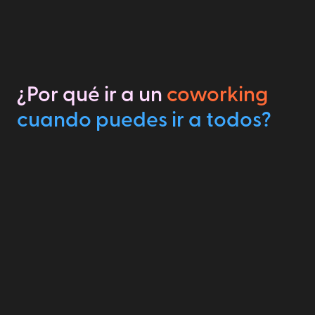
¿Por qué ir a un
coworking
cuando puedes ir a todos?